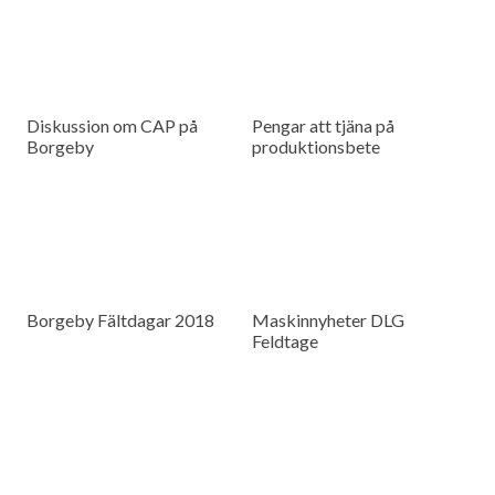
Diskussion om CAP på
Pengar att tjäna på
Borgeby
produktionsbete
Borgeby Fältdagar 2018
Maskinnyheter DLG
Feldtage