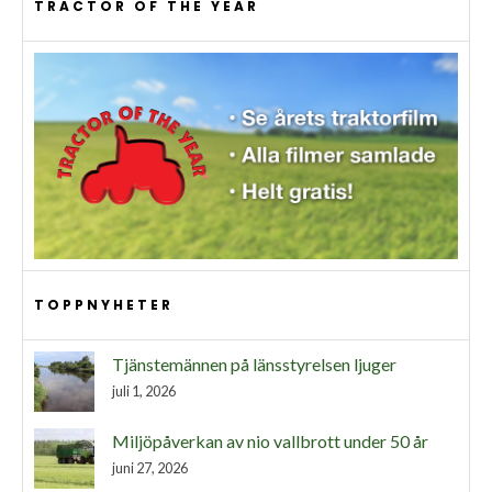
TRACTOR OF THE YEAR
TOPPNYHETER
Tjänstemännen på länsstyrelsen ljuger
juli 1, 2026
Miljöpåverkan av nio vallbrott under 50 år
juni 27, 2026