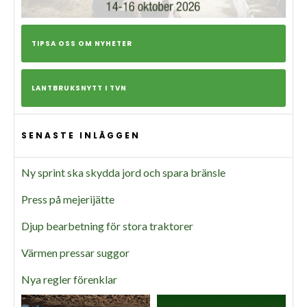
TIPSA OSS OM NYHETER
LANTBRUKSNYTT I TVN
SENASTE INLÄGGEN
Ny sprint ska skydda jord och spara bränsle
Press på mejerijätte
Djup bearbetning för stora traktorer
Värmen pressar suggor
Nya regler förenklar