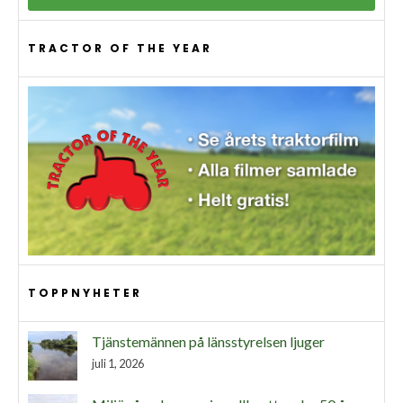
TRACTOR OF THE YEAR
TOPPNYHETER
Tjänstemännen på länsstyrelsen ljuger
juli 1, 2026