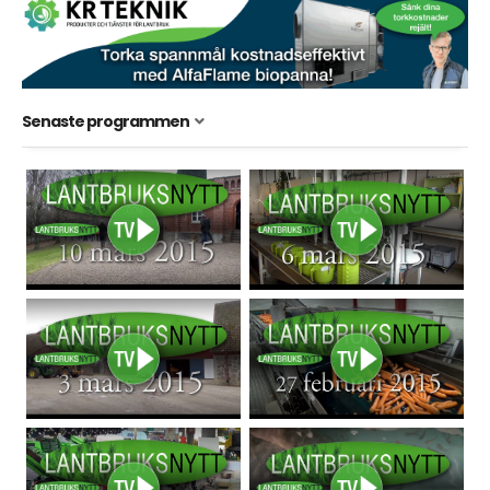
Senaste programmen