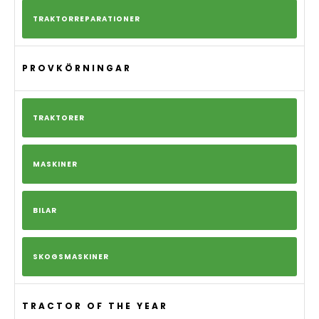
TRAKTORREPARATIONER
PROVKÖRNINGAR
TRAKTORER
MASKINER
BILAR
SKOGSMASKINER
TRACTOR OF THE YEAR