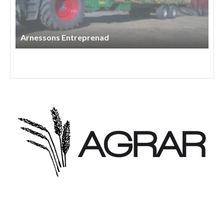
Arnessons Entreprenad