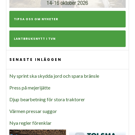
TIPSA OSS OM NYHETER
LANTBRUKSNYTT I TVN
SENASTE INLÄGGEN
Ny sprint ska skydda jord och spara bränsle
Press på mejerijätte
Djup bearbetning för stora traktorer
Värmen pressar suggor
Nya regler förenklar