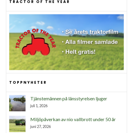
TRACTOR OF THE YEAR
TOPPNYHETER
Tjänstemännen på länsstyrelsen ljuger
juli 1, 2026
Miljöpåverkan av nio vallbrott under 50 år
juni 27, 2026