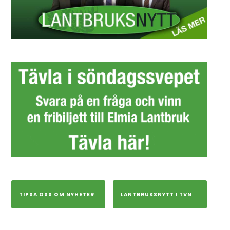
TIPSA OSS OM NYHETER
LANTBRUKSNYTT I TVN