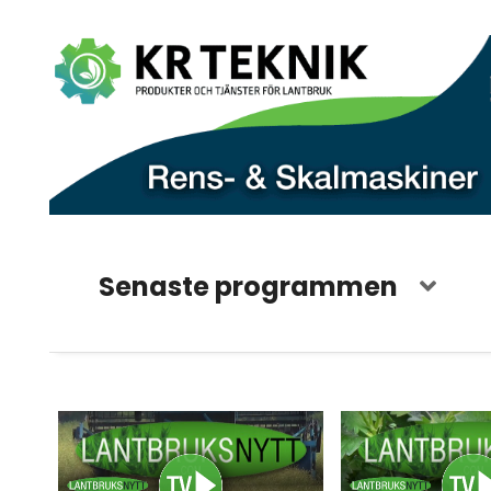
Senaste programmen