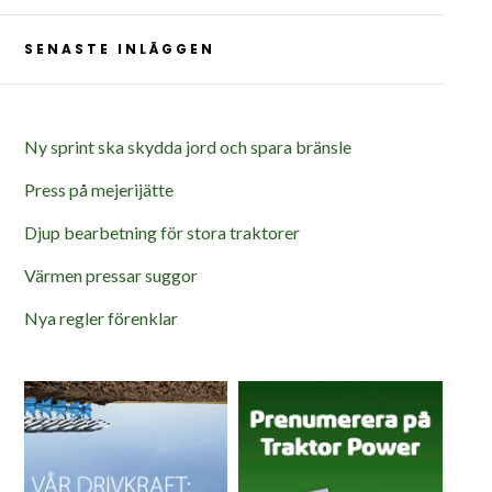
SENASTE INLÄGGEN
Ny sprint ska skydda jord och spara bränsle
Press på mejerijätte
Djup bearbetning för stora traktorer
Värmen pressar suggor
Nya regler förenklar