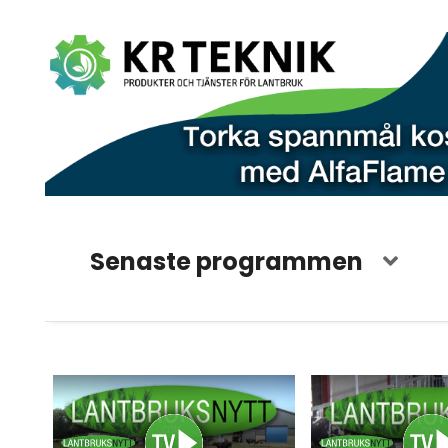
Senaste programmen