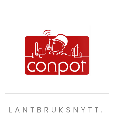
LANTBRUKSNYTT.