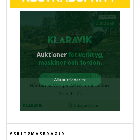
ARBETSMARKNADEN