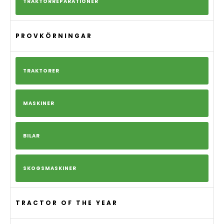
TRAKTORREPARATIONER
PROVKÖRNINGAR
TRAKTORER
MASKINER
BILAR
SKOGSMASKINER
TRACTOR OF THE YEAR