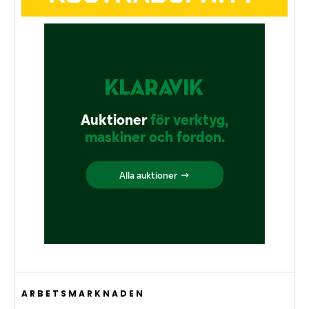
ARBETSMARKNADEN