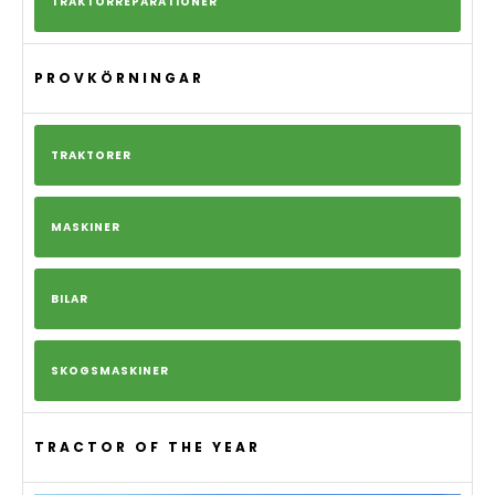
TRAKTORREPARATIONER
PROVKÖRNINGAR
TRAKTORER
MASKINER
BILAR
SKOGSMASKINER
TRACTOR OF THE YEAR