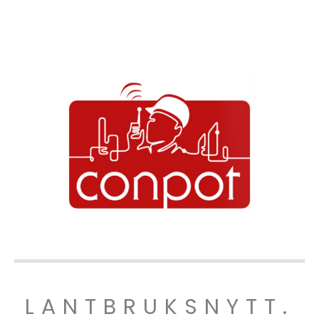
LANTBRUKSNYTT.