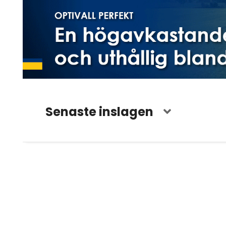
Senaste inslagen