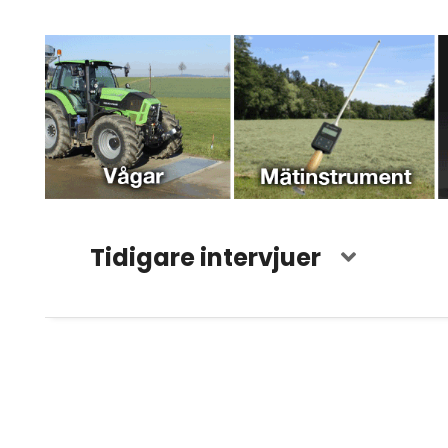
Tidigare intervjuer