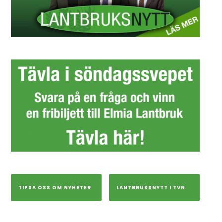
TIPSA OSS OM NYHETER
LANTBRUKSNYTT I TVN