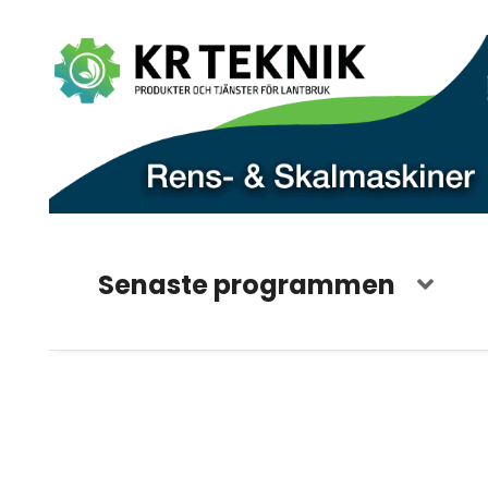
Senaste programmen