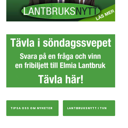
TIPSA OSS OM NYHETER
LANTBRUKSNYTT I TVN