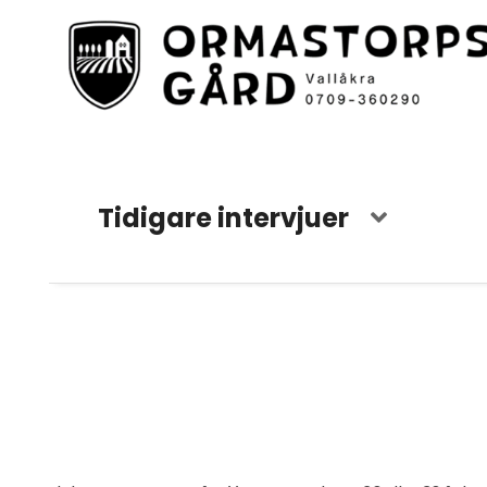
Tidigare intervjuer