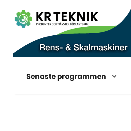
Senaste programmen