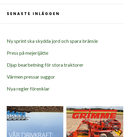
SENASTE INLÄGGEN
Ny sprint ska skydda jord och spara bränsle
Press på mejerijätte
Djup bearbetning för stora traktorer
Värmen pressar suggor
Nya regler förenklar