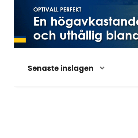
Senaste inslagen