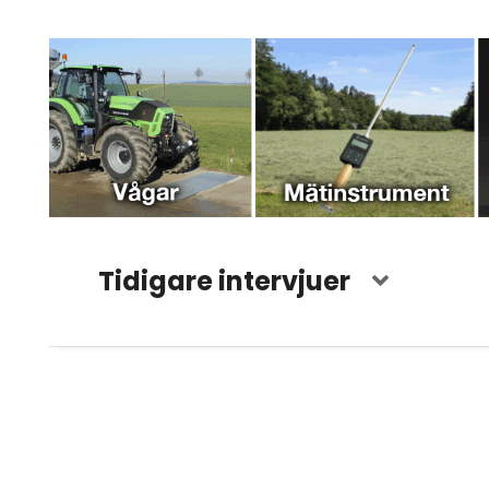
Tidigare intervjuer