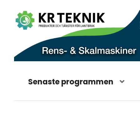
Senaste programmen