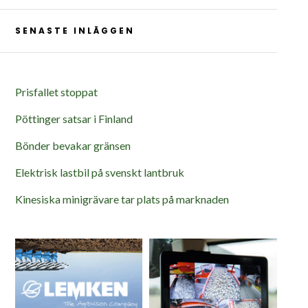
SENASTE INLÄGGEN
Prisfallet stoppat
Pöttinger satsar i Finland
Bönder bevakar gränsen
Elektrisk lastbil på svenskt lantbruk
Kinesiska minigrävare tar plats på marknaden