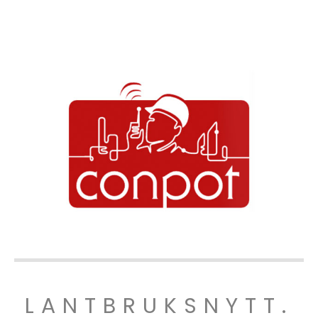
LANTBRUKSNYTT.