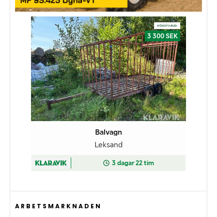
ARBETSMARKNADEN