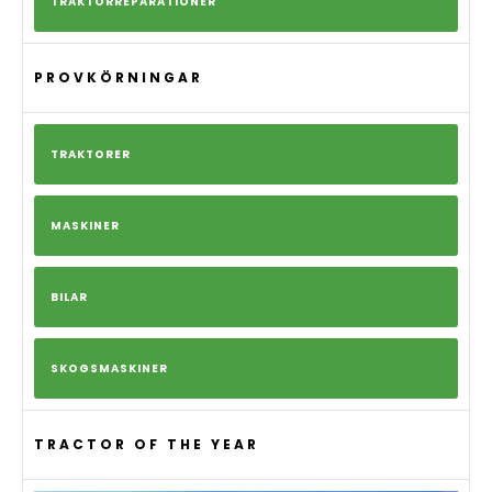
TRAKTORREPARATIONER
PROVKÖRNINGAR
TRAKTORER
MASKINER
BILAR
SKOGSMASKINER
TRACTOR OF THE YEAR