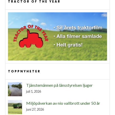
TRACTOR OF THE YEAR
TOPPNYHETER
Tjänstemännen på länsstyrelsen ljuger
juli 1, 2026
Miljöpåverkan av nio vallbrott under 50 år
juni 27, 2026