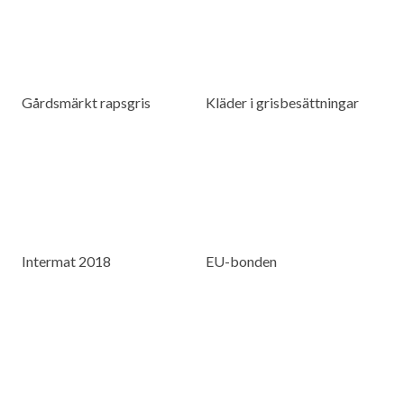
Gårdsmärkt rapsgris
Kläder i grisbesättningar
Intermat 2018
EU-bonden