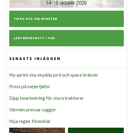
TIPSA OSS OM NYHETER
LANTBRUKSNYTT I TVN
SENASTE INLÄGGEN
Ny sprint ska skydda jord och spara bränsle
Press på mejerijätte
Djup bearbetning för stora traktorer
Värmen pressar suggor
Nya regler förenklar