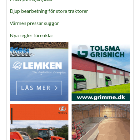
Djup bearbetning för stora traktorer
Värmen pressar suggor
Nya regler förenklar