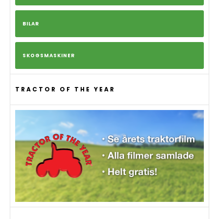
BILAR
SKOGSMASKINER
TRACTOR OF THE YEAR