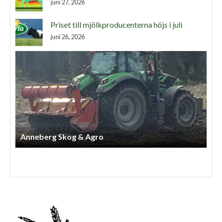
juni 27, 2026
Priset till mjölkproducenterna höjs i juli
juni 26, 2026
Henriks Entreprenad