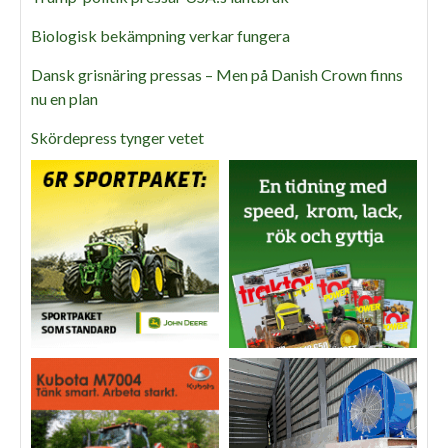
Biologisk bekämpning verkar fungera
Dansk grisnäring pressas – Men på Danish Crown finns
nu en plan
Skördepress tynger vetet