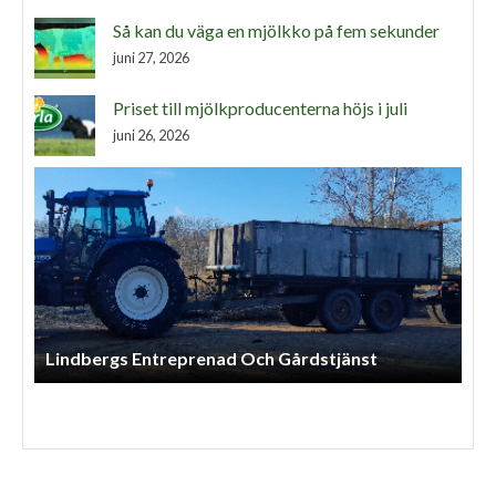
Så kan du väga en mjölkko på fem sekunder
juni 27, 2026
Priset till mjölkproducenterna höjs i juli
juni 26, 2026
Henriks Entreprenad