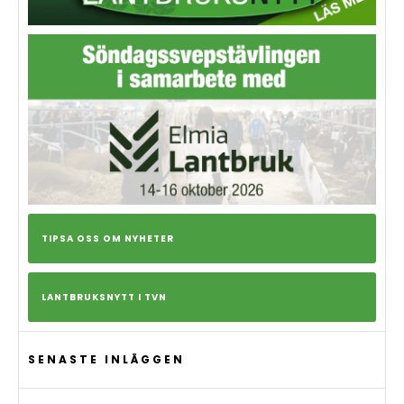
TIPSA OSS OM NYHETER
LANTBRUKSNYTT I TVN
SENASTE INLÄGGEN