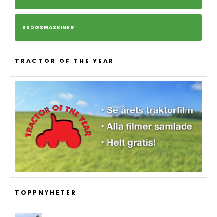
SKOGSMASKINER
TRACTOR OF THE YEAR
TOPPNYHETER