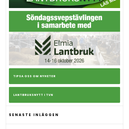
TIPSA OSS OM NYHETER
LANTBRUKSNYTT I TVN
SENASTE INLÄGGEN