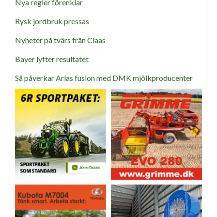
Nya regler förenklar
Rysk jordbruk pressas
Nyheter på tvärs från Claas
Bayer lyfter resultatet
Så påverkar Arlas fusion med DMK mjölkproducenter