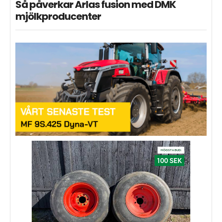
Så påverkar Arlas fusion med DMK
mjölkproducenter