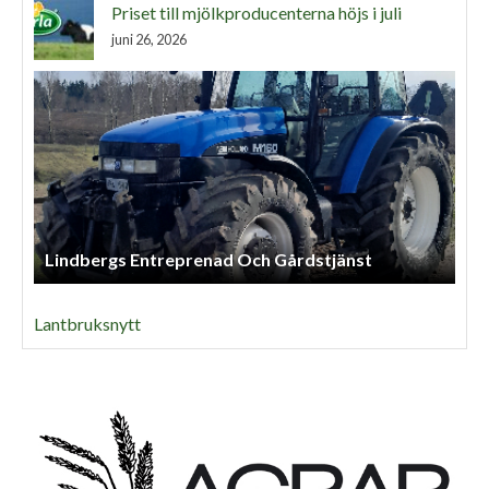
Priset till mjölkproducenterna höjs i juli
juni 26, 2026
Lindbergs Entreprenad Och Gårdstjänst
Lantbruksnytt