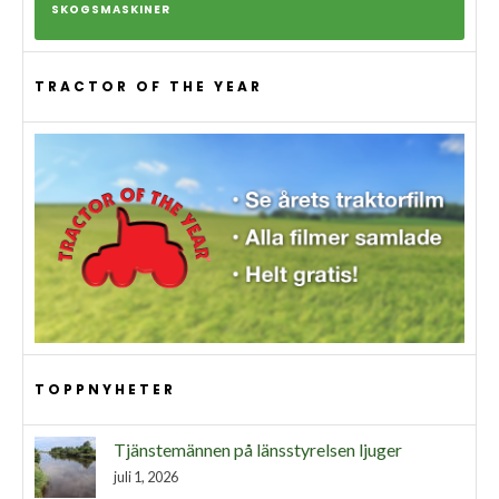
SKOGSMASKINER
TRACTOR OF THE YEAR
TOPPNYHETER
Tjänstemännen på länsstyrelsen ljuger
juli 1, 2026