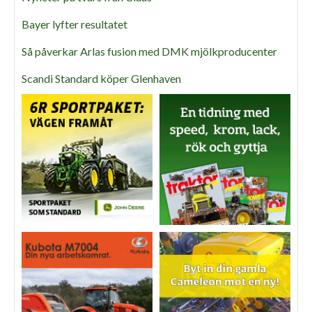
Bayer lyfter resultatet
Så påverkar Arlas fusion med DMK mjölkproducenter
Scandi Standard köper Glenhaven