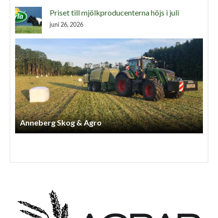
Priset till mjölkproducenterna höjs i juli
juni 26, 2026
Arnessons Entreprenad