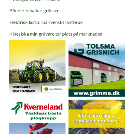
Bönder bevakar gränsen
Elektrisk lastbil på svenskt lantbruk
Kinesiska minigrävare tar plats på marknaden