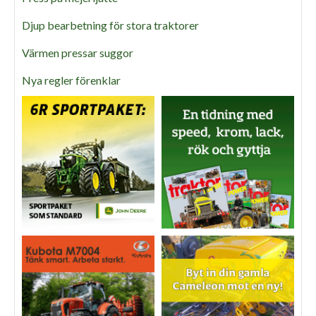
Djup bearbetning för stora traktorer
Värmen pressar suggor
Nya regler förenklar