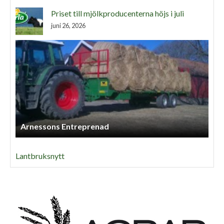
Priset till mjölkproducenterna höjs i juli
juni 26, 2026
Arnessons Entreprenad
Lantbruksnytt