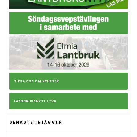
TIPSA OSS OM NYHETER
LANTBRUKSNYTT I TVN
SENASTE INLÄGGEN