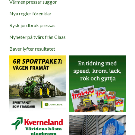
Värmen pressar suggor
Nya regler förenklar
Rysk jordbruk pressas
Nyheter på tvärs från Claas
Bayer lyfter resultatet