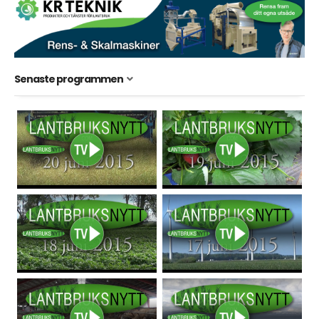
Senaste programmen