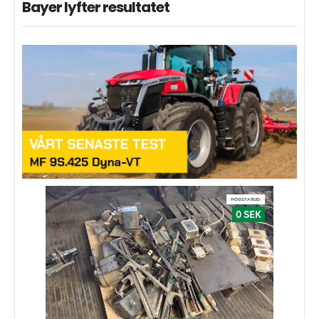
Bayer lyfter resultatet