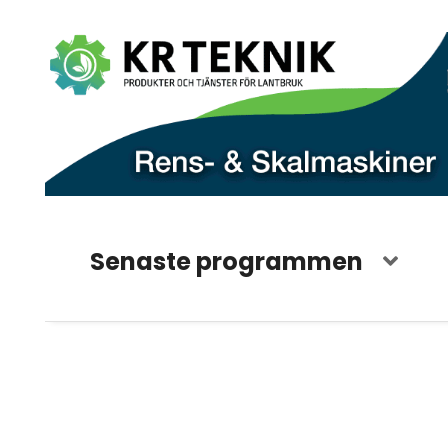
Senaste programmen