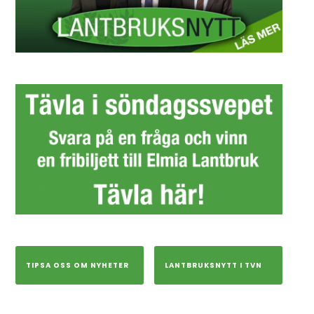
TIPSA OSS OM NYHETER
LANTBRUKSNYTT I TVN