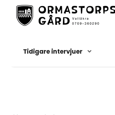
Tidigare intervjuer