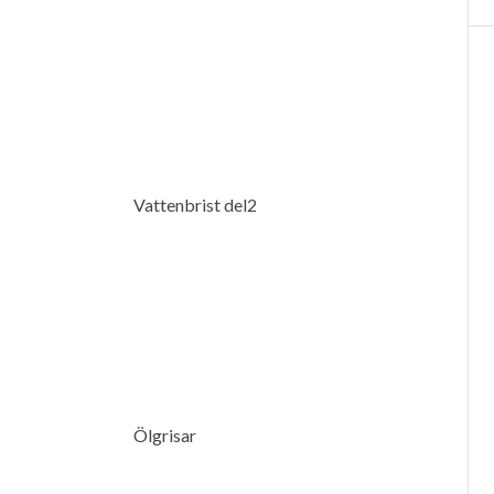
Vattenbrist del2
Ölgrisar