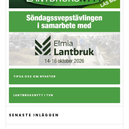
TIPSA OSS OM NYHETER
LANTBRUKSNYTT I TVN
SENASTE INLÄGGEN