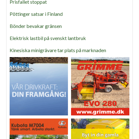
Prisfallet stoppat
Pöttinger satsar i Finland
Bönder bevakar gränsen
Elektrisk lastbil på svenskt lantbruk
Kinesiska minigrävare tar plats på marknaden