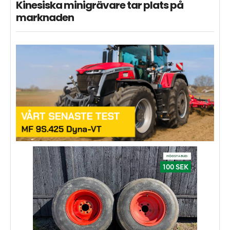
Kinesiska minigrävare tar plats på
marknaden