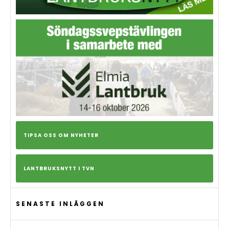
TIPSA OSS OM NYHETER
LANTBRUKSNYTT I TVN
SENASTE INLÄGGEN