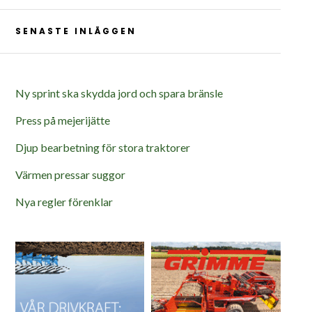
SENASTE INLÄGGEN
Ny sprint ska skydda jord och spara bränsle
Press på mejerijätte
Djup bearbetning för stora traktorer
Värmen pressar suggor
Nya regler förenklar