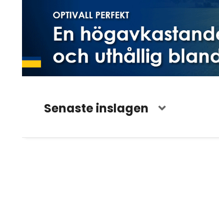
Senaste inslagen