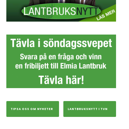
TIPSA OSS OM NYHETER
LANTBRUKSNYTT I TVN