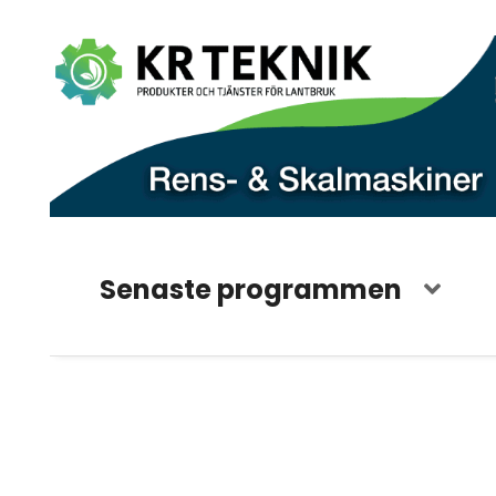
Senaste programmen