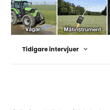
Tidigare intervjuer