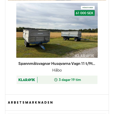
ARBETSMARKNADEN