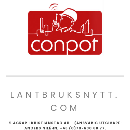
LANTBRUKSNYTT.
COM
© AGRAR I KRISTIANSTAD AB - (ANSVARIG UTGIVARE:
ANDERS NILÉHN, +46 (0)70-630 68 77,