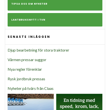
TIPSA OSS OM NYHETER
LANTBRUKSNYTT I TVN
SENASTE INLÄGGEN
Djup bearbetning för stora traktorer
Värmen pressar suggor
Nya regler förenklar
Rysk jordbruk pressas
Nyheter på tvärs från Claas