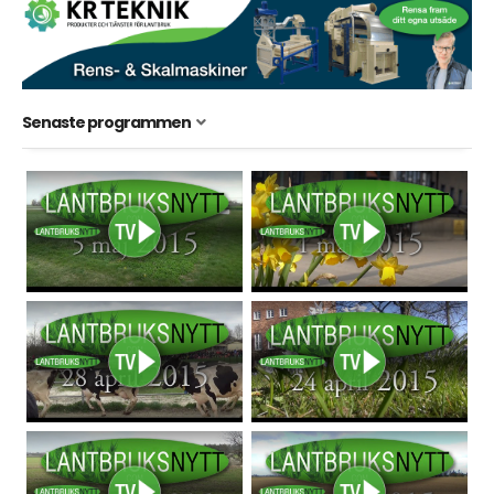
Senaste programmen