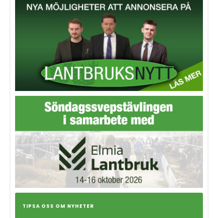
TIPSA OSS OM NYHETER