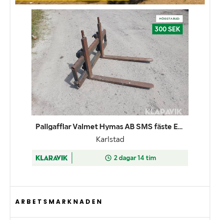
ARBETSMARKNADEN