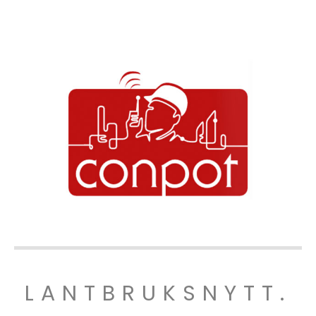
LANTBRUKSNYTT.