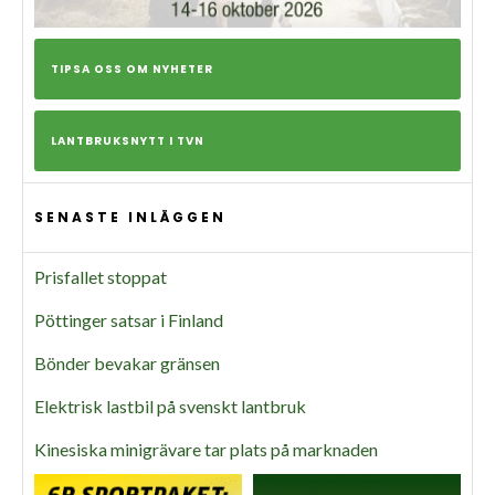
TIPSA OSS OM NYHETER
LANTBRUKSNYTT I TVN
SENASTE INLÄGGEN
Prisfallet stoppat
Pöttinger satsar i Finland
Bönder bevakar gränsen
Elektrisk lastbil på svenskt lantbruk
Kinesiska minigrävare tar plats på marknaden