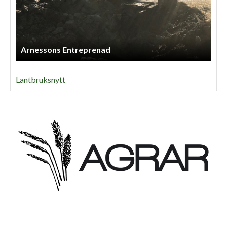
Arnessons Entreprenad