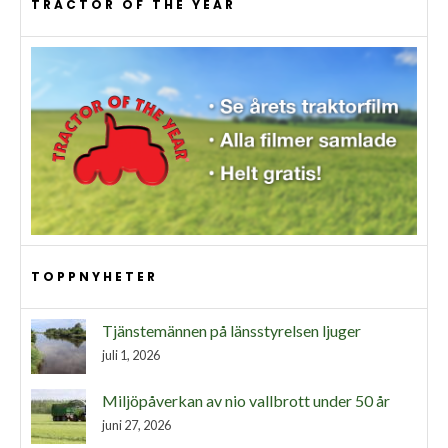
TRACTOR OF THE YEAR
TOPPNYHETER
Tjänstemännen på länsstyrelsen ljuger
juli 1, 2026
Miljöpåverkan av nio vallbrott under 50 år
juni 27, 2026