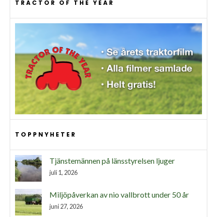
TRACTOR OF THE YEAR
TOPPNYHETER
Tjänstemännen på länsstyrelsen ljuger
juli 1, 2026
Miljöpåverkan av nio vallbrott under 50 år
juni 27, 2026