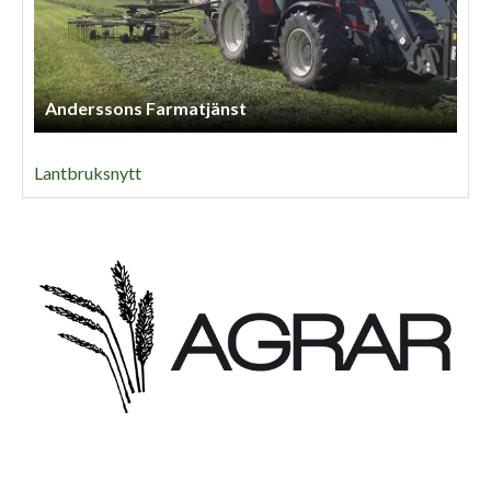
Anderssons Farmatjänst
Lantbruksnytt