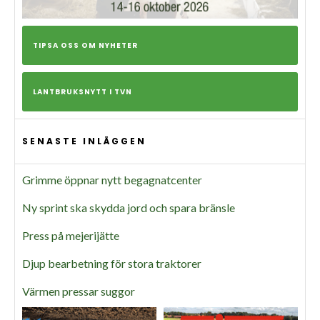
TIPSA OSS OM NYHETER
LANTBRUKSNYTT I TVN
SENASTE INLÄGGEN
Grimme öppnar nytt begagnatcenter
Ny sprint ska skydda jord och spara bränsle
Press på mejerijätte
Djup bearbetning för stora traktorer
Värmen pressar suggor