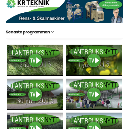
Senaste programmen