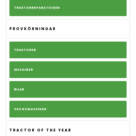
TRAKTORREPARATIONER
PROVKÖRNINGAR
TRAKTORER
MASKINER
BILAR
SKOGSMASKINER
TRACTOR OF THE YEAR