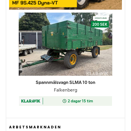
ARBETSMARKNADEN