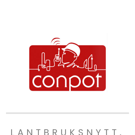
LANTBRUKSNYTT.