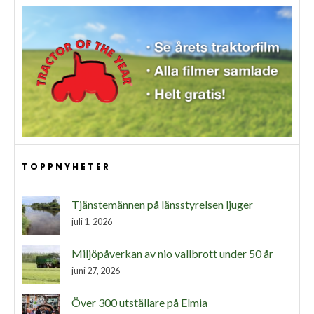
TOPPNYHETER
Tjänstemännen på länsstyrelsen ljuger
juli 1, 2026
Miljöpåverkan av nio vallbrott under 50 år
juni 27, 2026
Över 300 utställare på Elmia