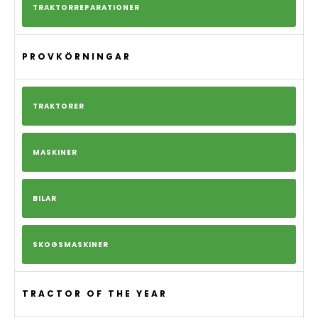
TRAKTORREPARATIONER
PROVKÖRNINGAR
TRAKTORER
MASKINER
BILAR
SKOGSMASKINER
TRACTOR OF THE YEAR