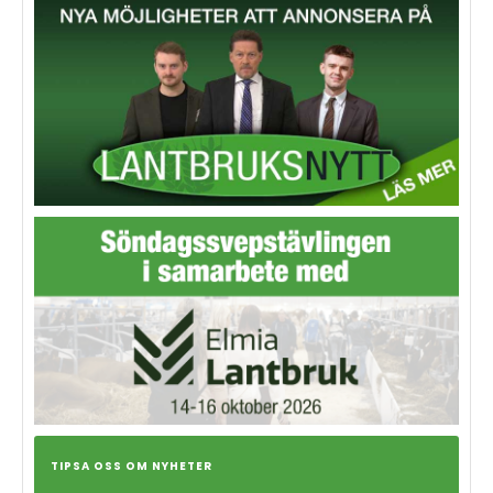
TIPSA OSS OM NYHETER