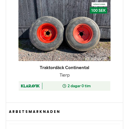
ARBETSMARKNADEN