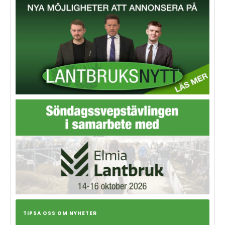
TIPSA OSS OM NYHETER