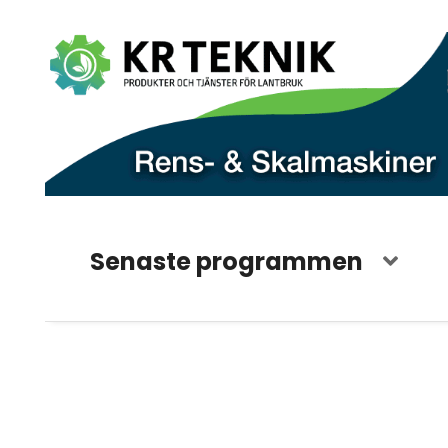
Senaste programmen