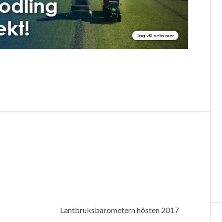
Lantbruksbarometern hösten 2017