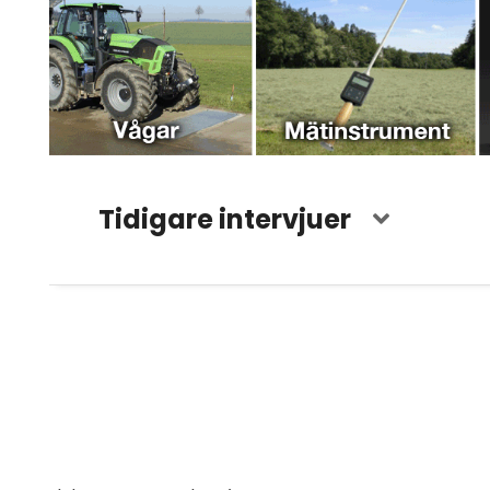
Tidigare intervjuer