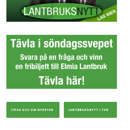
TIPSA OSS OM NYHETER
LANTBRUKSNYTT I TVN