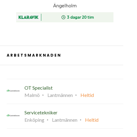
ARBETSMARKNADEN
OT Specialist
Malmö
Lantmännen
Heltid
Servicetekniker
Enköping
Lantmännen
Heltid