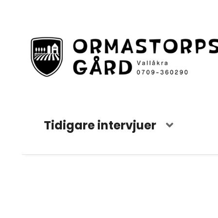
Tidigare intervjuer