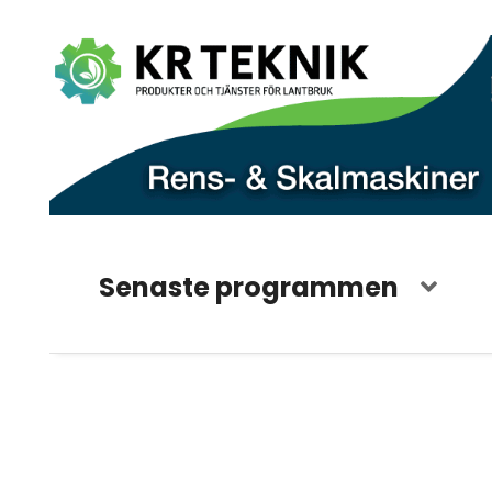
Senaste programmen