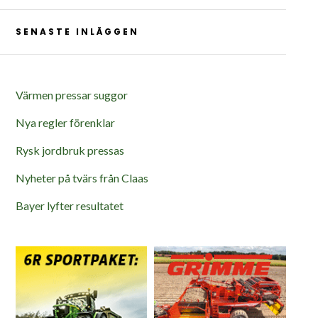
SENASTE INLÄGGEN
Värmen pressar suggor
Nya regler förenklar
Rysk jordbruk pressas
Nyheter på tvärs från Claas
Bayer lyfter resultatet