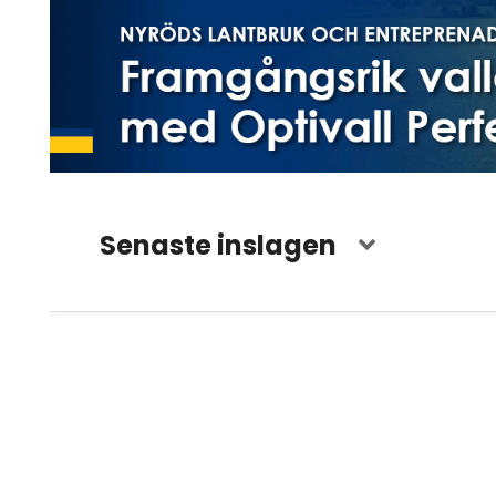
Senaste inslagen