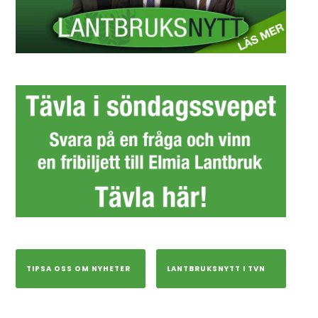
TIPSA OSS OM NYHETER
LANTBRUKSNYTT I TVN