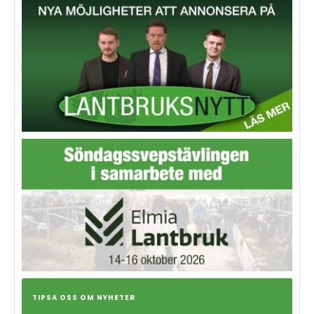
TIPSA OSS OM NYHETER