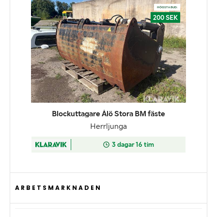
ARBETSMARKNADEN