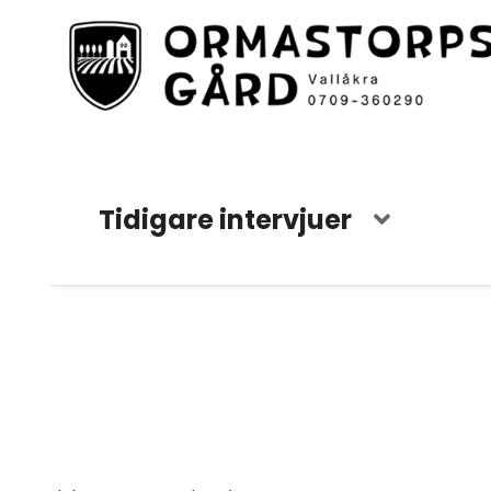
Tidigare intervjuer