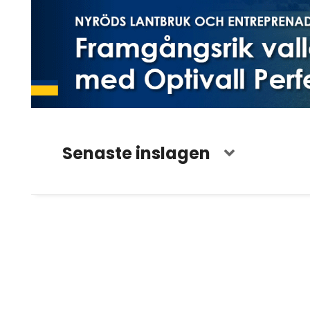
Senaste inslagen