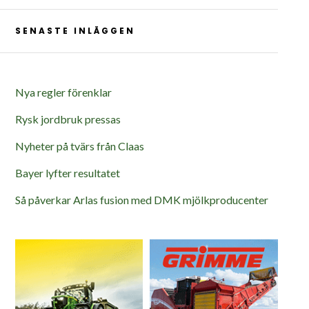
SENASTE INLÄGGEN
Nya regler förenklar
Rysk jordbruk pressas
Nyheter på tvärs från Claas
Bayer lyfter resultatet
Så påverkar Arlas fusion med DMK mjölkproducenter