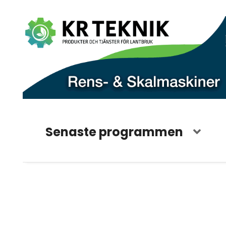
Senaste programmen