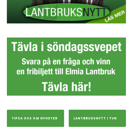
TIPSA OSS OM NYHETER
LANTBRUKSNYTT I TVN