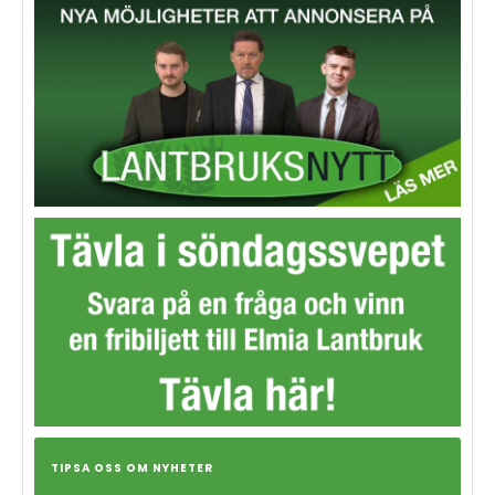
TIPSA OSS OM NYHETER