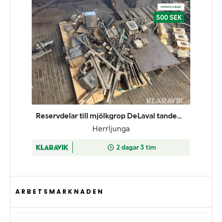
ARBETSMARKNADEN