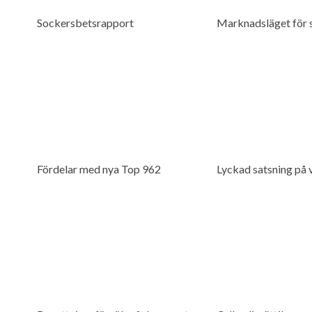
Sockersbetsrapport
Marknadsläget för 
Fördelar med nya Top 962
Lyckad satsning på