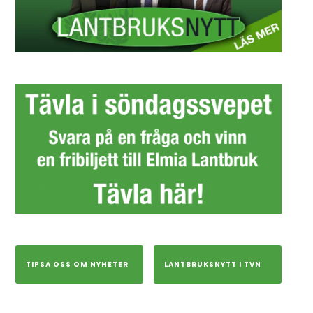
TIPSA OSS OM NYHETER
LANTBRUKSNYTT I TVN