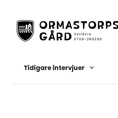
Tidigare intervjuer