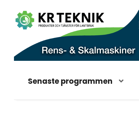
Senaste programmen