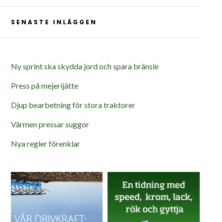
SENASTE INLÄGGEN
Ny sprint ska skydda jord och spara bränsle
Press på mejerijätte
Djup bearbetning för stora traktorer
Värmen pressar suggor
Nya regler förenklar