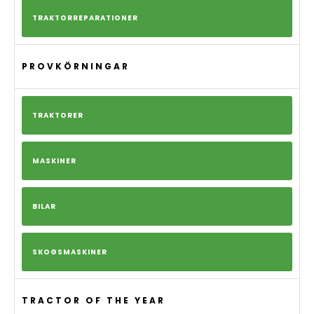
TRAKTORREPARATIONER
PROVKÖRNINGAR
TRAKTORER
MASKINER
BILAR
SKOGSMASKINER
TRACTOR OF THE YEAR