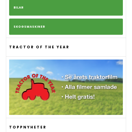
BILAR
SKOGSMASKINER
TRACTOR OF THE YEAR
TOPPNYHETER