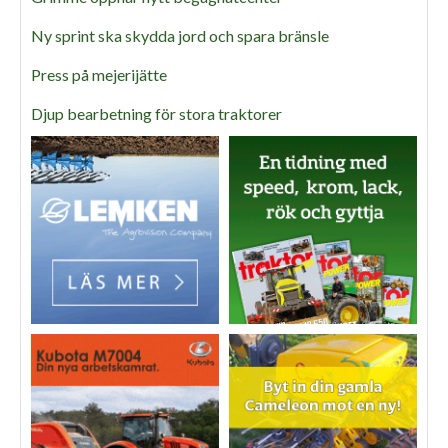
Ny sprint ska skydda jord och spara bränsle
Press på mejerijätte
Djup bearbetning för stora traktorer