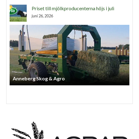
Priset till mjölkproducenterna höjs i juli
juni 26, 2026
Anneberg Skog & Agro