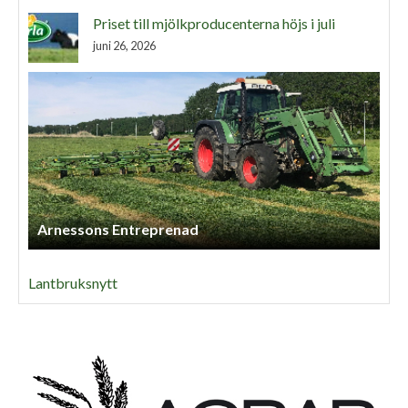
Priset till mjölkproducenterna höjs i juli
juni 26, 2026
Arnessons Entreprenad
Lantbruksnytt