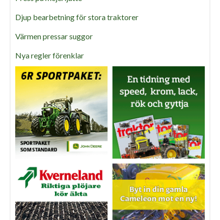
Djup bearbetning för stora traktorer
Värmen pressar suggor
Nya regler förenklar