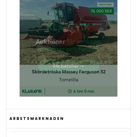
ARBETSMARKNADEN