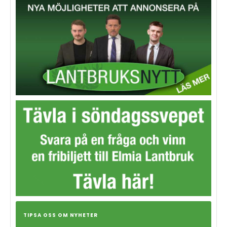
TIPSA OSS OM NYHETER