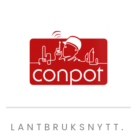
LANTBRUKSNYTT.