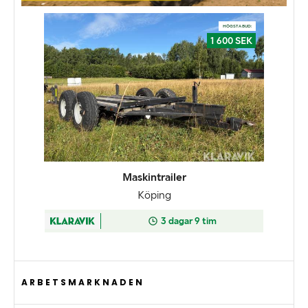
ARBETSMARKNADEN