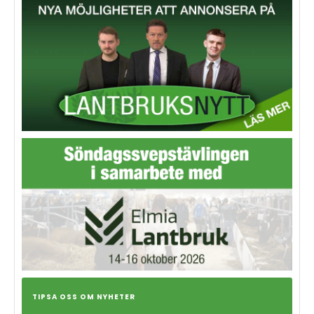
TIPSA OSS OM NYHETER