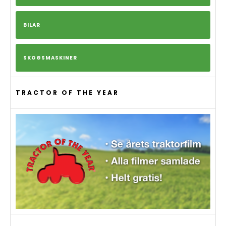
BILAR
SKOGSMASKINER
TRACTOR OF THE YEAR