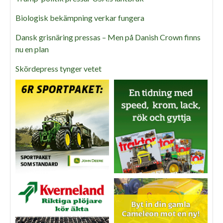
Biologisk bekämpning verkar fungera
Dansk grisnäring pressas – Men på Danish Crown finns
nu en plan
Skördepress tynger vetet