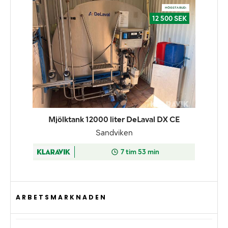
ARBETSMARKNADEN