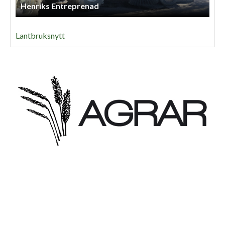
Henriks Entreprenad
Lantbruksnytt