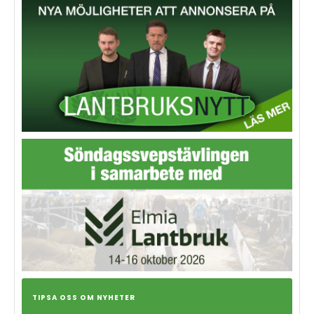
TIPSA OSS OM NYHETER