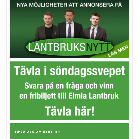
TIPSA OSS OM NYHETER