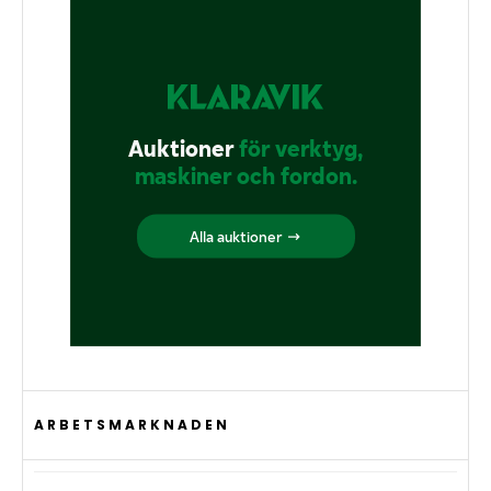
ARBETSMARKNADEN